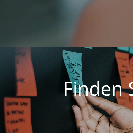
Finden 