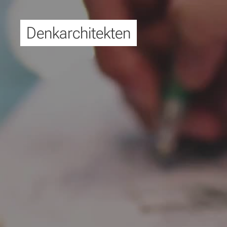
Denkarchitekten