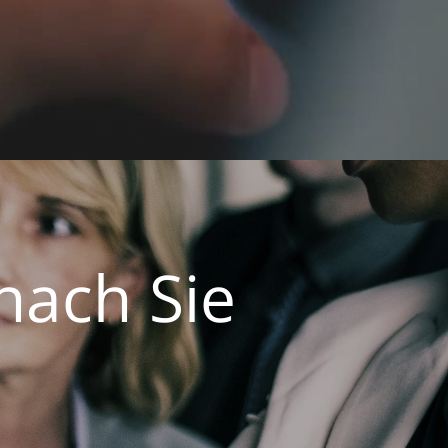
nach Sie