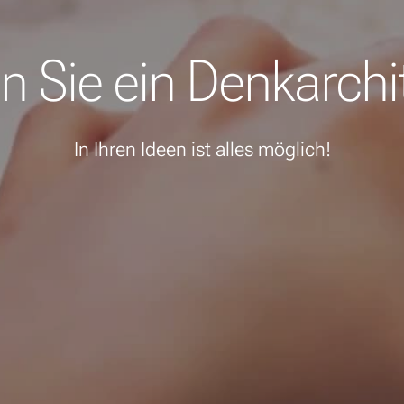
n Sie ein Denkarchi
In Ihren Ideen ist alles möglich!